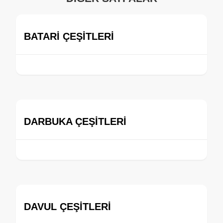
BATARİ ÇEŞİTLERİ
DARBUKA ÇEŞİTLERİ
DAVUL ÇEŞİTLERİ