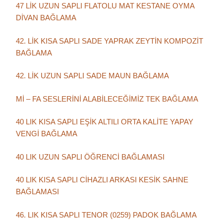
47 LİK UZUN SAPLI FLATOLU MAT KESTANE OYMA
DİVAN BAĞLAMA
42. LİK KISA SAPLI SADE YAPRAK ZEYTİN KOMPOZİT
BAĞLAMA
42. LİK UZUN SAPLI SADE MAUN BAĞLAMA
Mİ – FA SESLERİNİ ALABİLECEĞİMİZ TEK BAĞLAMA
40 LIK KISA SAPLI EŞİK ALTILI ORTA KALİTE YAPAY
VENGİ BAĞLAMA
40 LIK UZUN SAPLI ÖĞRENCİ BAĞLAMASI
40 LIK KISA SAPLI CİHAZLI ARKASI KESİK SAHNE
BAĞLAMASI
46. LIK KISA SAPLI TENOR (0259) PADOK BAĞLAMA