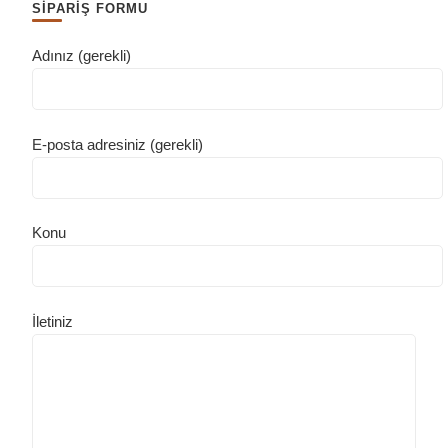
SİPARİŞ FORMU
Adınız (gerekli)
E-posta adresiniz (gerekli)
Konu
İletiniz