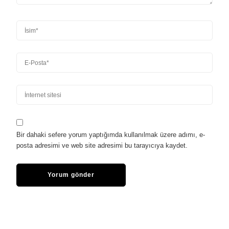
Bir dahaki sefere yorum yaptığımda kullanılmak üzere adımı, e-
posta adresimi ve web site adresimi bu tarayıcıya kaydet.