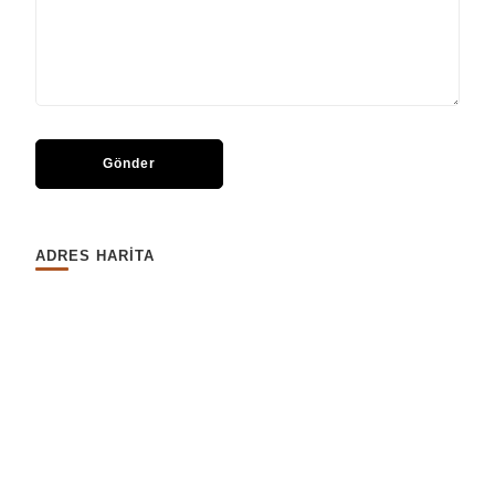
ADRES HARİTA