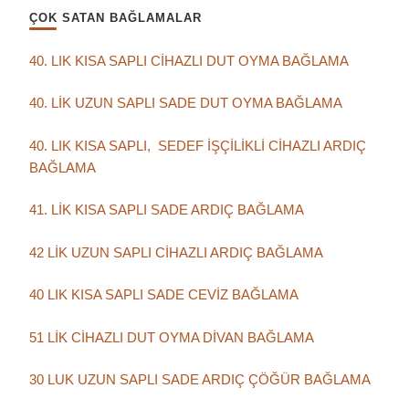
ÇOK SATAN BAĞLAMALAR
40. LIK KISA SAPLI CİHAZLI DUT OYMA BAĞLAMA
40. LİK UZUN SAPLI SADE DUT OYMA BAĞLAMA
40. LIK KISA SAPLI, SEDEF İŞÇİLİKLİ CİHAZLI ARDIÇ
BAĞLAMA
41. LİK KISA SAPLI SADE ARDIÇ BAĞLAMA
42 LİK UZUN SAPLI CİHAZLI ARDIÇ BAĞLAMA
40 LIK KISA SAPLI SADE CEVİZ BAĞLAMA
51 LİK CİHAZLI DUT OYMA DİVAN BAĞLAMA
30 LUK UZUN SAPLI SADE ARDIÇ ÇÖĞÜR BAĞLAMA