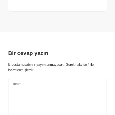
Bir cevap yazın
E-posta hesabınız yayımlanmayacak.
Gerekli alanlar
*
ile
işaretlenmişlerdir