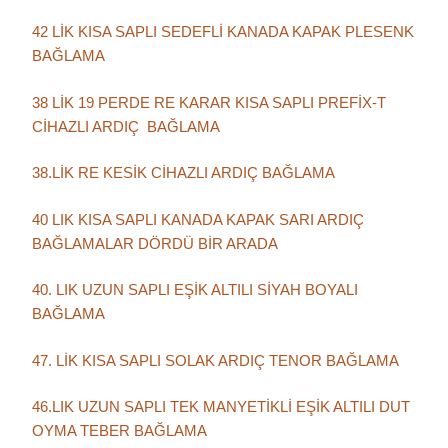
42 LİK KISA SAPLI SEDEFLİ KANADA KAPAK PLESENK
BAĞLAMA
38 LİK 19 PERDE RE KARAR KISA SAPLI PREFİX-T
CİHAZLI ARDIÇ BAĞLAMA
38.LİK RE KESİK CİHAZLI ARDIÇ BAĞLAMA
40 LIK KISA SAPLI KANADA KAPAK SARI ARDIÇ
BAĞLAMALAR DÖRDÜ BİR ARADA
40. LIK UZUN SAPLI EŞİK ALTILI SİYAH BOYALI
BAĞLAMA
47. LİK KISA SAPLI SOLAK ARDIÇ TENOR BAĞLAMA
46.LIK UZUN SAPLI TEK MANYETİKLİ EŞİK ALTILI DUT
OYMA TEBER BAĞLAMA