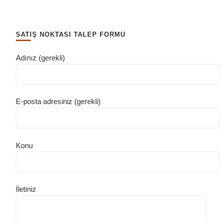
SATIŞ NOKTASI TALEP FORMU
Adınız (gerekli)
E-posta adresiniz (gerekli)
Konu
İletiniz