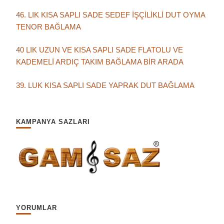
46. LIK KISA SAPLI SADE SEDEF İŞÇİLİKLİ DUT OYMA
TENOR BAĞLAMA
40 LIK UZUN VE KISA SAPLI SADE FLATOLU VE
KADEMELİ ARDIÇ TAKIM BAĞLAMA BİR ARADA
39. LUK KISA SAPLI SADE YAPRAK DUT BAĞLAMA
KAMPANYA SAZLARI
YORUMLAR