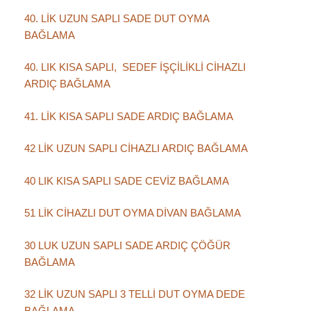
40. LİK UZUN SAPLI SADE DUT OYMA
BAĞLAMA
40. LIK KISA SAPLI, SEDEF İŞÇİLİKLİ CİHAZLI
ARDIÇ BAĞLAMA
41. LİK KISA SAPLI SADE ARDIÇ BAĞLAMA
42 LİK UZUN SAPLI CİHAZLI ARDIÇ BAĞLAMA
40 LIK KISA SAPLI SADE CEVİZ BAĞLAMA
51 LİK CİHAZLI DUT OYMA DİVAN BAĞLAMA
30 LUK UZUN SAPLI SADE ARDIÇ ÇÖĞÜR
BAĞLAMA
32 LİK UZUN SAPLI 3 TELLİ DUT OYMA DEDE
BAĞLAMA