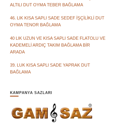
ALTILI DUT OYMA TEBER BAĞLAMA
46. LIK KISA SAPLI SADE SEDEF İŞÇİLİKLİ DUT
OYMA TENOR BAĞLAMA
40 LIK UZUN VE KISA SAPLI SADE FLATOLU VE
KADEMELİ ARDIÇ TAKIM BAĞLAMA BİR
ARADA
39. LUK KISA SAPLI SADE YAPRAK DUT
BAĞLAMA
KAMPANYA SAZLARI