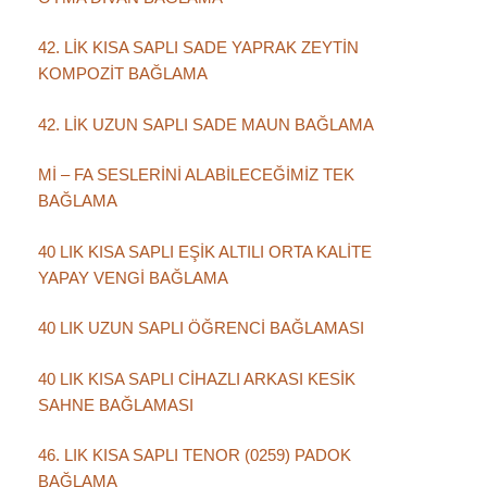
42. LİK KISA SAPLI SADE YAPRAK ZEYTİN
KOMPOZİT BAĞLAMA
42. LİK UZUN SAPLI SADE MAUN BAĞLAMA
Mİ – FA SESLERİNİ ALABİLECEĞİMİZ TEK
BAĞLAMA
40 LIK KISA SAPLI EŞİK ALTILI ORTA KALİTE
YAPAY VENGİ BAĞLAMA
40 LIK UZUN SAPLI ÖĞRENCİ BAĞLAMASI
40 LIK KISA SAPLI CİHAZLI ARKASI KESİK
SAHNE BAĞLAMASI
46. LIK KISA SAPLI TENOR (0259) PADOK
BAĞLAMA