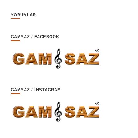
YORUMLAR
GAMSAZ / FACEBOOK
GAMSAZ / İNSTAGRAM