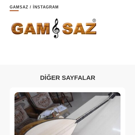
GAMSAZ / İNSTAGRAM
DİĞER SAYFALAR