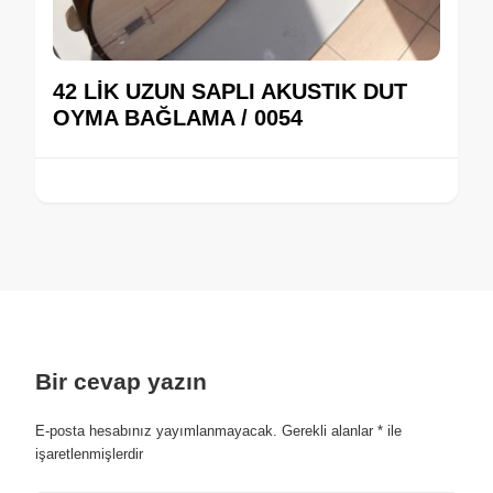
42 LİK UZUN SAPLI AKUSTIK DUT
OYMA BAĞLAMA / 0054
Bir cevap yazın
E-posta hesabınız yayımlanmayacak.
Gerekli alanlar
*
ile
işaretlenmişlerdir