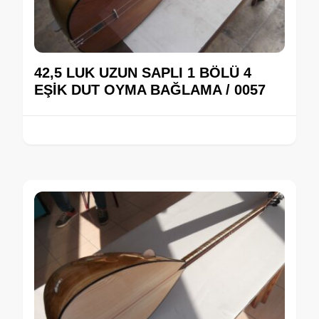
42,5 LUK UZUN SAPLI 1 BÖLÜ 4
EŞİK DUT OYMA BAĞLAMA / 0057