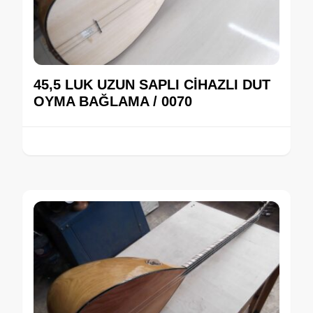
45,5 LUK UZUN SAPLI CİHAZLI DUT
OYMA BAĞLAMA / 0070