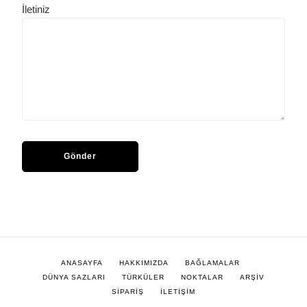
İletiniz
ANASAYFA
HAKKIMIZDA
BAĞLAMALAR
DÜNYA SAZLARI
TÜRKÜLER
NOKTALAR
ARŞİV
SİPARİŞ
İLETİŞİM