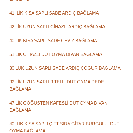
41. LİK KISA SAPLI SADE ARDIÇ BAĞLAMA
42 LİK UZUN SAPLI CİHAZLI ARDIÇ BAĞLAMA
40 LIK KISA SAPLI SADE CEVİZ BAĞLAMA
51 LİK CİHAZLI DUT OYMA DİVAN BAĞLAMA
30 LUK UZUN SAPLI SADE ARDIÇ ÇÖĞÜR BAĞLAMA
32 LİK UZUN SAPLI 3 TELLİ DUT OYMA DEDE
BAĞLAMA
47 LİK GÖĞÜSTEN KAFESLİ DUT OYMA DİVAN
BAĞLAMA
40. LIK KISA SAPLI ÇİFT SIRA GİTAR BURGULU DUT
OYMA BAĞLAMA