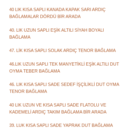
40 LIK KISA SAPLI KANADA KAPAK SARI ARDIÇ
BAĞLAMALAR DÖRDÜ BİR ARADA
40. LIK UZUN SAPLI EŞİK ALTILI SİYAH BOYALI
BAĞLAMA
47. LİK KISA SAPLI SOLAK ARDIÇ TENOR BAĞLAMA
46.LIK UZUN SAPLI TEK MANYETİKLİ EŞİK ALTILI DUT
OYMA TEBER BAĞLAMA
46. LIK KISA SAPLI SADE SEDEF İŞÇİLİKLİ DUT OYMA
TENOR BAĞLAMA
40 LIK UZUN VE KISA SAPLI SADE FLATOLU VE
KADEMELİ ARDIÇ TAKIM BAĞLAMA BİR ARADA
39. LUK KISA SAPLI SADE YAPRAK DUT BAĞLAMA