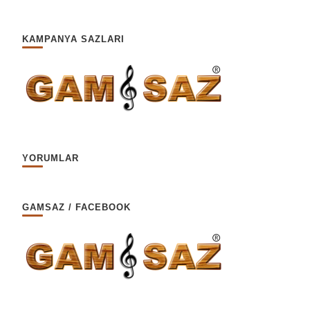
KAMPANYA SAZLARI
YORUMLAR
GAMSAZ / FACEBOOK