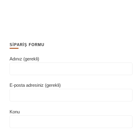
SİPARİŞ FORMU
Adınız (gerekli)
E-posta adresiniz (gerekli)
Konu