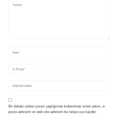
Bir dahaki sefere yorum yaptığımda kullanılmak üzere adımı, e-
posta adresimi ve web site adresimi bu tarayıcıya kaydet.