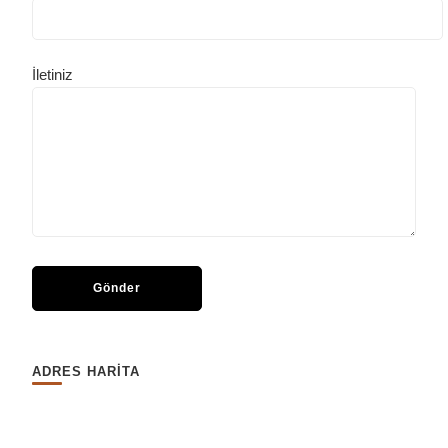
İletiniz
ADRES HARİTA