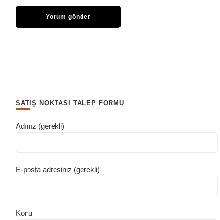
SATIŞ NOKTASI TALEP FORMU
Adınız (gerekli)
E-posta adresiniz (gerekli)
Konu