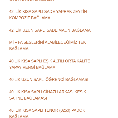
42. LİK KISA SAPLI SADE YAPRAK ZEYTİN
KOMPOZİT BAĞLAMA
42. LİK UZUN SAPLI SADE MAUN BAĞLAMA
Mİ – FA SESLERİNİ ALABİLECEĞİMİZ TEK
BAĞLAMA
40 LIK KISA SAPLI EŞİK ALTILI ORTA KALİTE
YAPAY VENGİ BAĞLAMA
40 LIK UZUN SAPLI ÖĞRENCİ BAĞLAMASI
40 LIK KISA SAPLI CİHAZLI ARKASI KESİK
SAHNE BAĞLAMASI
46. LIK KISA SAPLI TENOR (0259) PADOK
BAĞLAMA