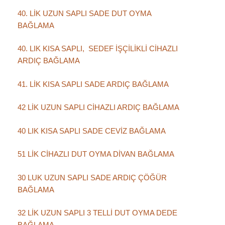
40. LİK UZUN SAPLI SADE DUT OYMA
BAĞLAMA
40. LIK KISA SAPLI, SEDEF İŞÇİLİKLİ CİHAZLI
ARDIÇ BAĞLAMA
41. LİK KISA SAPLI SADE ARDIÇ BAĞLAMA
42 LİK UZUN SAPLI CİHAZLI ARDIÇ BAĞLAMA
40 LIK KISA SAPLI SADE CEVİZ BAĞLAMA
51 LİK CİHAZLI DUT OYMA DİVAN BAĞLAMA
30 LUK UZUN SAPLI SADE ARDIÇ ÇÖĞÜR
BAĞLAMA
32 LİK UZUN SAPLI 3 TELLİ DUT OYMA DEDE
BAĞLAMA