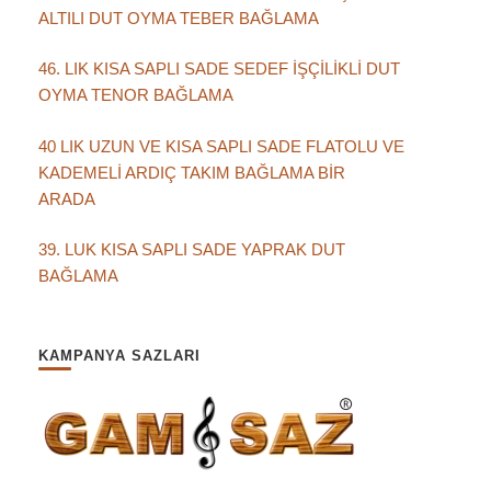
ALTILI DUT OYMA TEBER BAĞLAMA
46. LIK KISA SAPLI SADE SEDEF İŞÇİLİKLİ DUT
OYMA TENOR BAĞLAMA
40 LIK UZUN VE KISA SAPLI SADE FLATOLU VE
KADEMELİ ARDIÇ TAKIM BAĞLAMA BİR
ARADA
39. LUK KISA SAPLI SADE YAPRAK DUT
BAĞLAMA
KAMPANYA SAZLARI