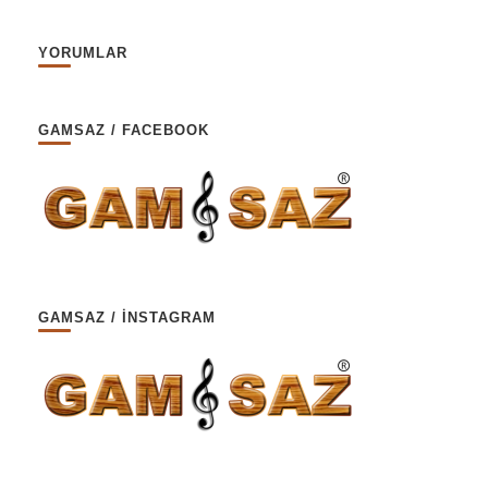
YORUMLAR
GAMSAZ / FACEBOOK
GAMSAZ / İNSTAGRAM