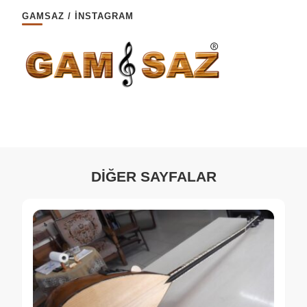
GAMSAZ / İNSTAGRAM
DİĞER SAYFALAR