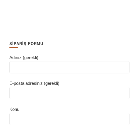
SİPARİŞ FORMU
Adınız (gerekli)
E-posta adresiniz (gerekli)
Konu