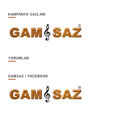
KAMPANYA SAZLARI
YORUMLAR
GAMSAZ / FACEBOOK