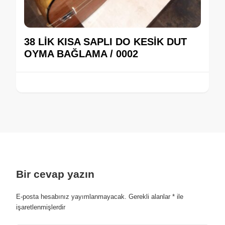
38 LİK KISA SAPLI DO KESİK DUT
OYMA BAĞLAMA / 0002
Bir cevap yazın
E-posta hesabınız yayımlanmayacak.
Gerekli alanlar
*
ile
işaretlenmişlerdir