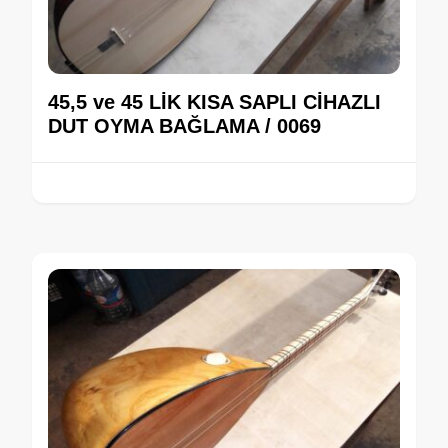
45,5 ve 45 LİK KISA SAPLI CİHAZLI
DUT OYMA BAĞLAMA / 0069