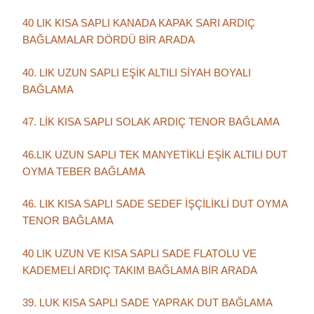
40 LIK KISA SAPLI KANADA KAPAK SARI ARDIÇ
BAĞLAMALAR DÖRDÜ BİR ARADA
40. LIK UZUN SAPLI EŞİK ALTILI SİYAH BOYALI
BAĞLAMA
47. LİK KISA SAPLI SOLAK ARDIÇ TENOR BAĞLAMA
46.LIK UZUN SAPLI TEK MANYETİKLİ EŞİK ALTILI DUT
OYMA TEBER BAĞLAMA
46. LIK KISA SAPLI SADE SEDEF İŞÇİLİKLİ DUT OYMA
TENOR BAĞLAMA
40 LIK UZUN VE KISA SAPLI SADE FLATOLU VE
KADEMELİ ARDIÇ TAKIM BAĞLAMA BİR ARADA
39. LUK KISA SAPLI SADE YAPRAK DUT BAĞLAMA