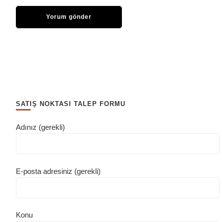
SATIŞ NOKTASI TALEP FORMU
Adınız (gerekli)
E-posta adresiniz (gerekli)
Konu