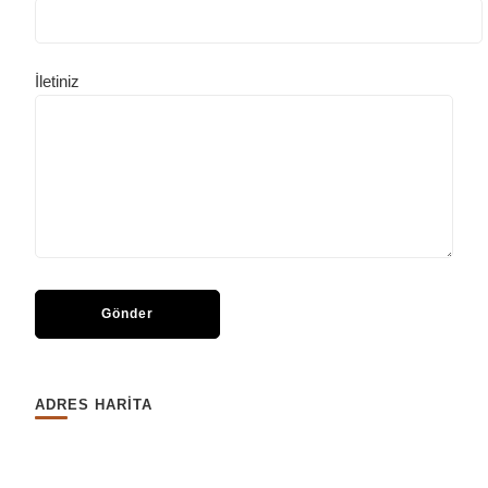
İletiniz
ADRES HARİTA