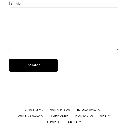
İletiniz
ANASAYFA
HAKKIMIZDA
BAĞLAMALAR
DÜNYA SAZLARI
TÜRKÜLER
NOKTALAR
ARŞİV
SİPARİŞ
İLETİŞİM