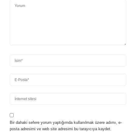
Bir dahaki sefere yorum yaptığımda kullanılmak üzere adımı, e-
posta adresimi ve web site adresimi bu tarayıcıya kaydet.