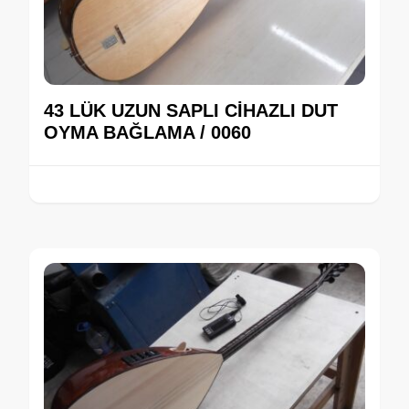
43 LÜK UZUN SAPLI CİHAZLI DUT
OYMA BAĞLAMA / 0060