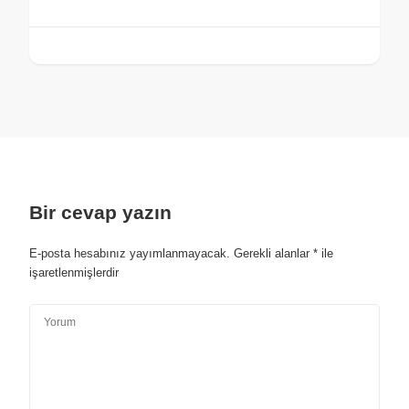
Bir cevap yazın
E-posta hesabınız yayımlanmayacak.
Gerekli alanlar
*
ile
işaretlenmişlerdir