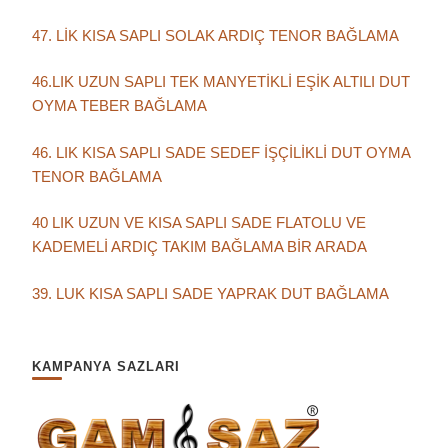
47. LİK KISA SAPLI SOLAK ARDIÇ TENOR BAĞLAMA
46.LIK UZUN SAPLI TEK MANYETİKLİ EŞİK ALTILI DUT
OYMA TEBER BAĞLAMA
46. LIK KISA SAPLI SADE SEDEF İŞÇİLİKLİ DUT OYMA
TENOR BAĞLAMA
40 LIK UZUN VE KISA SAPLI SADE FLATOLU VE
KADEMELİ ARDIÇ TAKIM BAĞLAMA BİR ARADA
39. LUK KISA SAPLI SADE YAPRAK DUT BAĞLAMA
KAMPANYA SAZLARI