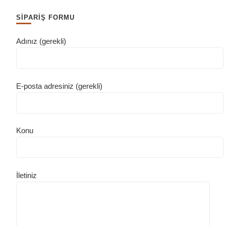
SİPARİŞ FORMU
Adınız (gerekli)
E-posta adresiniz (gerekli)
Konu
İletiniz