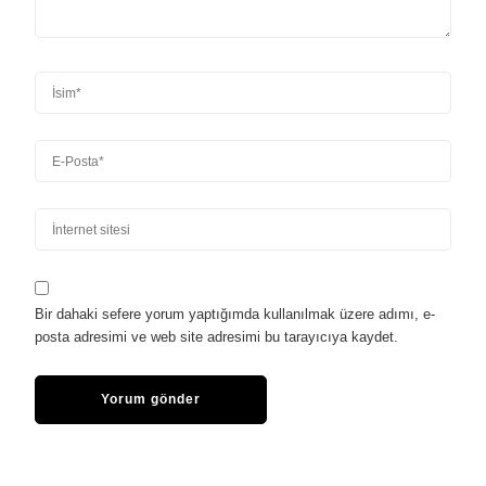
Bir dahaki sefere yorum yaptığımda kullanılmak üzere adımı, e-
posta adresimi ve web site adresimi bu tarayıcıya kaydet.