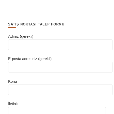
SATIŞ NOKTASI TALEP FORMU
Adınız (gerekli)
E-posta adresiniz (gerekli)
Konu
İletiniz