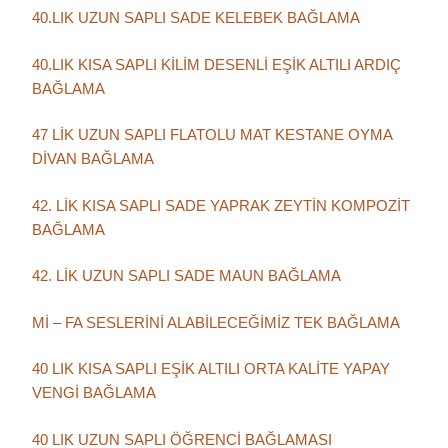
40.LIK UZUN SAPLI SADE KELEBEK BAĞLAMA
40.LIK KISA SAPLI KİLİM DESENLİ EŞİK ALTILI ARDIÇ
BAĞLAMA
47 LİK UZUN SAPLI FLATOLU MAT KESTANE OYMA
DİVAN BAĞLAMA
42. LİK KISA SAPLI SADE YAPRAK ZEYTİN KOMPOZİT
BAĞLAMA
42. LİK UZUN SAPLI SADE MAUN BAĞLAMA
Mİ – FA SESLERİNİ ALABİLECEĞİMİZ TEK BAĞLAMA
40 LIK KISA SAPLI EŞİK ALTILI ORTA KALİTE YAPAY
VENGİ BAĞLAMA
40 LIK UZUN SAPLI ÖĞRENCİ BAĞLAMASI