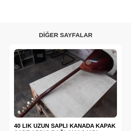
DİĞER SAYFALAR
40 LIK UZUN SAPLI KANADA KAPAK