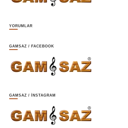
YORUMLAR
GAMSAZ / FACEBOOK
GAMSAZ / İNSTAGRAM