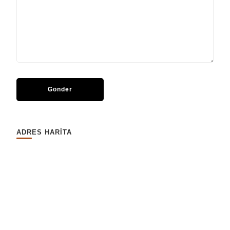
ADRES HARİTA