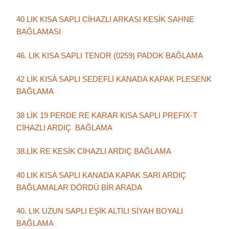
40 LIK KISA SAPLI CİHAZLI ARKASI KESİK SAHNE
BAĞLAMASI
46. LIK KISA SAPLI TENOR (0259) PADOK BAĞLAMA
42 LİK KISA SAPLI SEDEFLİ KANADA KAPAK PLESENK
BAĞLAMA
38 LİK 19 PERDE RE KARAR KISA SAPLI PREFİX-T
CİHAZLI ARDIÇ BAĞLAMA
38.LİK RE KESİK CİHAZLI ARDIÇ BAĞLAMA
40 LIK KISA SAPLI KANADA KAPAK SARI ARDIÇ
BAĞLAMALAR DÖRDÜ BİR ARADA
40. LIK UZUN SAPLI EŞİK ALTILI SİYAH BOYALI
BAĞLAMA