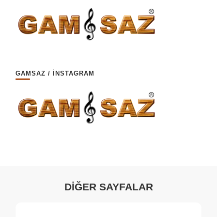
GAMSAZ / İNSTAGRAM
DİĞER SAYFALAR