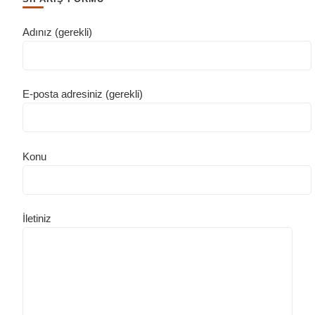
Adınız (gerekli)
E-posta adresiniz (gerekli)
Konu
İletiniz