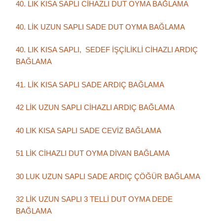
40. LIK KISA SAPLI CİHAZLI DUT OYMA BAĞLAMA
40. LİK UZUN SAPLI SADE DUT OYMA BAĞLAMA
40. LIK KISA SAPLI, SEDEF İŞÇİLİKLİ CİHAZLI ARDIÇ
BAĞLAMA
41. LİK KISA SAPLI SADE ARDIÇ BAĞLAMA
42 LİK UZUN SAPLI CİHAZLI ARDIÇ BAĞLAMA
40 LIK KISA SAPLI SADE CEVİZ BAĞLAMA
51 LİK CİHAZLI DUT OYMA DİVAN BAĞLAMA
30 LUK UZUN SAPLI SADE ARDIÇ ÇÖĞÜR BAĞLAMA
32 LİK UZUN SAPLI 3 TELLİ DUT OYMA DEDE
BAĞLAMA