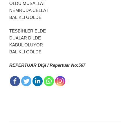
OLDU MUSALLAT
NEMRUDA CELLAT
BALIKLI GÖLDE
TESBİHLER ELDE
DUALAR DİLDE
KABUL OLUYOR
BALIKLI GÖLDE
REPERTUAR DIŞI / Repertuar No:567