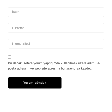
Bir dahaki sefere yorum yaptığımda kullanılmak üzere adımı, e-
posta adresimi ve web site adresimi bu tarayıcıya kaydet.