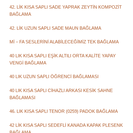
42. LİK KISA SAPLI SADE YAPRAK ZEYTİN KOMPOZİT
BAĞLAMA
42. LİK UZUN SAPLI SADE MAUN BAĞLAMA
Mİ – FA SESLERİNİ ALABİLECEĞİMİZ TEK BAĞLAMA
40 LIK KISA SAPLI EŞİK ALTILI ORTA KALİTE YAPAY
VENGİ BAĞLAMA
40 LIK UZUN SAPLI ÖĞRENCİ BAĞLAMASI
40 LIK KISA SAPLI CİHAZLI ARKASI KESİK SAHNE
BAĞLAMASI
46. LIK KISA SAPLI TENOR (0259) PADOK BAĞLAMA
42 LİK KISA SAPLI SEDEFLİ KANADA KAPAK PLESENK
BAĞLAMA