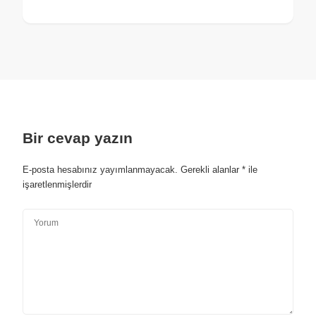
Bir cevap yazın
E-posta hesabınız yayımlanmayacak.
Gerekli alanlar
*
ile
işaretlenmişlerdir