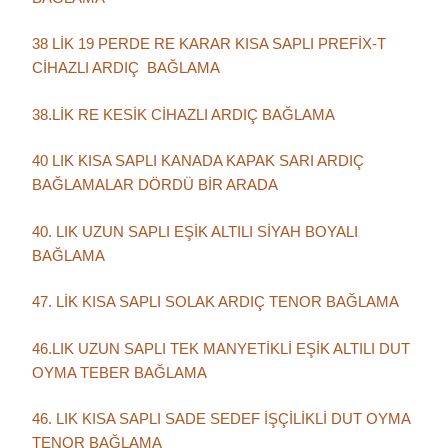
38 LİK 19 PERDE RE KARAR KISA SAPLI PREFİX-T
CİHAZLI ARDIÇ BAĞLAMA
38.LİK RE KESİK CİHAZLI ARDIÇ BAĞLAMA
40 LIK KISA SAPLI KANADA KAPAK SARI ARDIÇ
BAĞLAMALAR DÖRDÜ BİR ARADA
40. LIK UZUN SAPLI EŞİK ALTILI SİYAH BOYALI
BAĞLAMA
47. LİK KISA SAPLI SOLAK ARDIÇ TENOR BAĞLAMA
46.LIK UZUN SAPLI TEK MANYETİKLİ EŞİK ALTILI DUT
OYMA TEBER BAĞLAMA
46. LIK KISA SAPLI SADE SEDEF İŞÇİLİKLİ DUT OYMA
TENOR BAĞLAMA