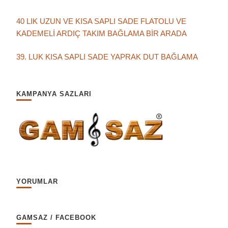
40 LIK UZUN VE KISA SAPLI SADE FLATOLU VE
KADEMELİ ARDIÇ TAKIM BAĞLAMA BİR ARADA
39. LUK KISA SAPLI SADE YAPRAK DUT BAĞLAMA
KAMPANYA SAZLARI
YORUMLAR
GAMSAZ / FACEBOOK