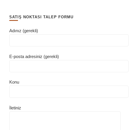
SATIŞ NOKTASI TALEP FORMU
Adınız (gerekli)
E-posta adresiniz (gerekli)
Konu
İletiniz