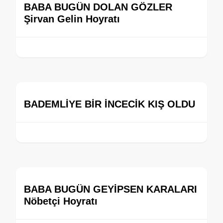
BABA BUGÜN DOLAN GÖZLER
Şirvan Gelin Hoyratı
BADEMLİYE BİR İNCECİK KIŞ OLDU
BABA BUGÜN GEYİPSEN KARALARI
Nöbetçi Hoyratı