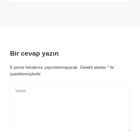
Bir cevap yazın
E-posta hesabınız yayımlanmayacak.
Gerekli alanlar
*
ile
işaretlenmişlerdir