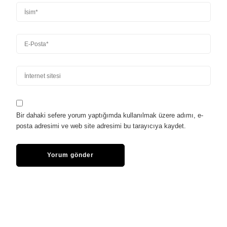
Bir dahaki sefere yorum yaptığımda kullanılmak üzere adımı, e-
posta adresimi ve web site adresimi bu tarayıcıya kaydet.