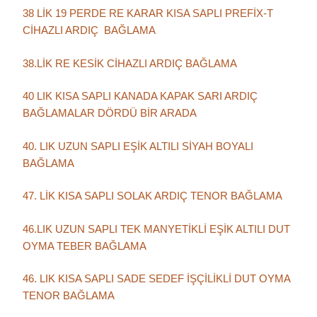
38 LİK 19 PERDE RE KARAR KISA SAPLI PREFİX-T
CİHAZLI ARDIÇ BAĞLAMA
38.LİK RE KESİK CİHAZLI ARDIÇ BAĞLAMA
40 LIK KISA SAPLI KANADA KAPAK SARI ARDIÇ
BAĞLAMALAR DÖRDÜ BİR ARADA
40. LIK UZUN SAPLI EŞİK ALTILI SİYAH BOYALI
BAĞLAMA
47. LİK KISA SAPLI SOLAK ARDIÇ TENOR BAĞLAMA
46.LIK UZUN SAPLI TEK MANYETİKLİ EŞİK ALTILI DUT
OYMA TEBER BAĞLAMA
46. LIK KISA SAPLI SADE SEDEF İŞÇİLİKLİ DUT OYMA
TENOR BAĞLAMA