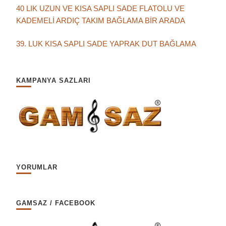
40 LIK UZUN VE KISA SAPLI SADE FLATOLU VE
KADEMELİ ARDIÇ TAKIM BAĞLAMA BİR ARADA
39. LUK KISA SAPLI SADE YAPRAK DUT BAĞLAMA
KAMPANYA SAZLARI
YORUMLAR
GAMSAZ / FACEBOOK