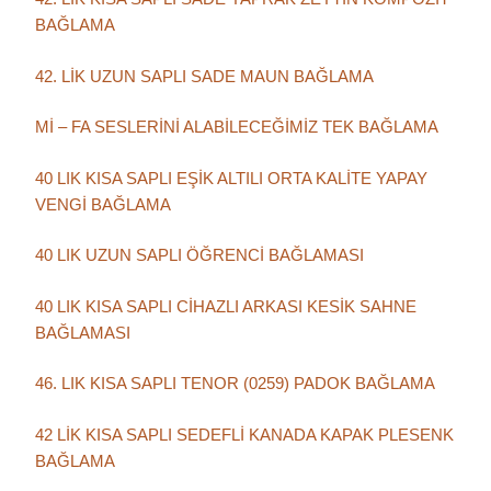
BAĞLAMA
42. LİK UZUN SAPLI SADE MAUN BAĞLAMA
Mİ – FA SESLERİNİ ALABİLECEĞİMİZ TEK BAĞLAMA
40 LIK KISA SAPLI EŞİK ALTILI ORTA KALİTE YAPAY
VENGİ BAĞLAMA
40 LIK UZUN SAPLI ÖĞRENCİ BAĞLAMASI
40 LIK KISA SAPLI CİHAZLI ARKASI KESİK SAHNE
BAĞLAMASI
46. LIK KISA SAPLI TENOR (0259) PADOK BAĞLAMA
42 LİK KISA SAPLI SEDEFLİ KANADA KAPAK PLESENK
BAĞLAMA