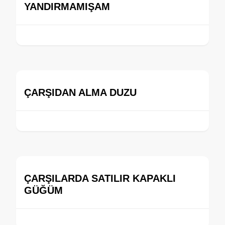
YANDIRMAMIŞAM
ÇARŞIDAN ALMA DUZU
ÇARŞILARDA SATILIR KAPAKLI
GÜĞÜM