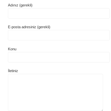
Adınız (gerekli)
E-posta adresiniz (gerekli)
Konu
İletiniz