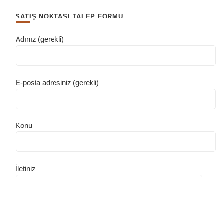
SATIŞ NOKTASI TALEP FORMU
Adınız (gerekli)
E-posta adresiniz (gerekli)
Konu
İletiniz