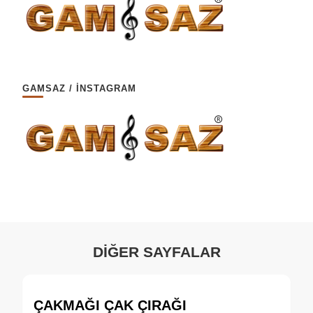
GAMSAZ / İNSTAGRAM
DİĞER SAYFALAR
ÇAKMAĞI ÇAK ÇIRAĞI