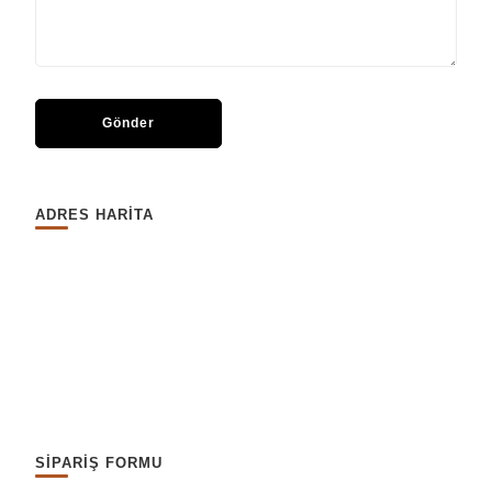
ADRES HARİTA
SİPARİŞ FORMU