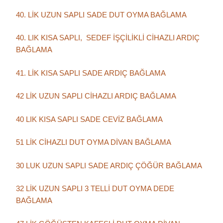
40. LİK UZUN SAPLI SADE DUT OYMA BAĞLAMA
40. LIK KISA SAPLI, SEDEF İŞÇİLİKLİ CİHAZLI ARDIÇ
BAĞLAMA
41. LİK KISA SAPLI SADE ARDIÇ BAĞLAMA
42 LİK UZUN SAPLI CİHAZLI ARDIÇ BAĞLAMA
40 LIK KISA SAPLI SADE CEVİZ BAĞLAMA
51 LİK CİHAZLI DUT OYMA DİVAN BAĞLAMA
30 LUK UZUN SAPLI SADE ARDIÇ ÇÖĞÜR BAĞLAMA
32 LİK UZUN SAPLI 3 TELLİ DUT OYMA DEDE
BAĞLAMA