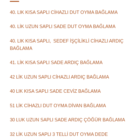
40. LIK KISA SAPLI CİHAZLI DUT OYMA BAĞLAMA
40. LİK UZUN SAPLI SADE DUT OYMA BAĞLAMA
40. LIK KISA SAPLI, SEDEF İŞÇİLİKLİ CİHAZLI ARDIÇ
BAĞLAMA
41. LİK KISA SAPLI SADE ARDIÇ BAĞLAMA
42 LİK UZUN SAPLI CİHAZLI ARDIÇ BAĞLAMA
40 LIK KISA SAPLI SADE CEVİZ BAĞLAMA
51 LİK CİHAZLI DUT OYMA DİVAN BAĞLAMA
30 LUK UZUN SAPLI SADE ARDIÇ ÇÖĞÜR BAĞLAMA
32 LİK UZUN SAPLI 3 TELLİ DUT OYMA DEDE