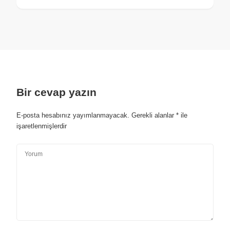
Bir cevap yazın
E-posta hesabınız yayımlanmayacak.
Gerekli alanlar
*
ile
işaretlenmişlerdir