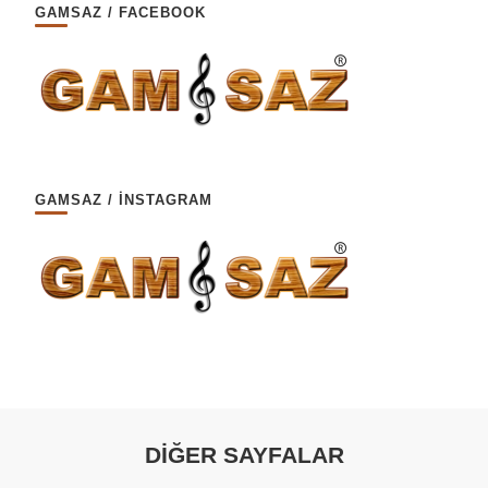
GAMSAZ / FACEBOOK
GAMSAZ / İNSTAGRAM
DİĞER SAYFALAR