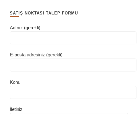
SATIŞ NOKTASI TALEP FORMU
Adınız (gerekli)
E-posta adresiniz (gerekli)
Konu
İletiniz