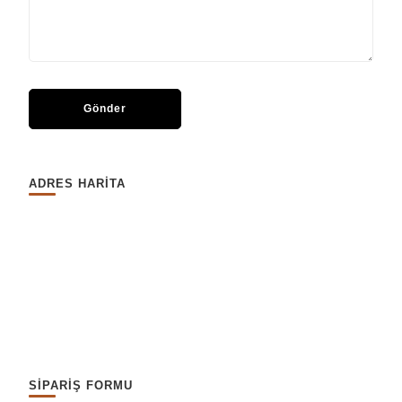
ADRES HARİTA
SİPARİŞ FORMU