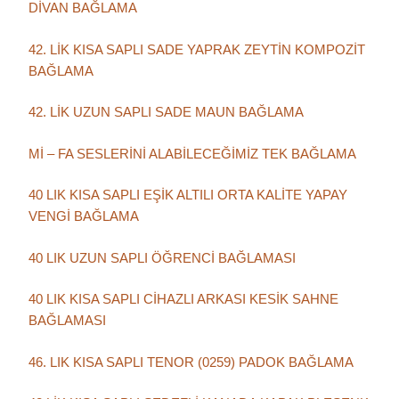
DİVAN BAĞLAMA
42. LİK KISA SAPLI SADE YAPRAK ZEYTİN KOMPOZİT
BAĞLAMA
42. LİK UZUN SAPLI SADE MAUN BAĞLAMA
Mİ – FA SESLERİNİ ALABİLECEĞİMİZ TEK BAĞLAMA
40 LIK KISA SAPLI EŞİK ALTILI ORTA KALİTE YAPAY
VENGİ BAĞLAMA
40 LIK UZUN SAPLI ÖĞRENCİ BAĞLAMASI
40 LIK KISA SAPLI CİHAZLI ARKASI KESİK SAHNE
BAĞLAMASI
46. LIK KISA SAPLI TENOR (0259) PADOK BAĞLAMA