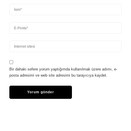
Bir dahaki sefere yorum yaptığımda kullanılmak üzere adımı, e-
posta adresimi ve web site adresimi bu tarayıcıya kaydet.