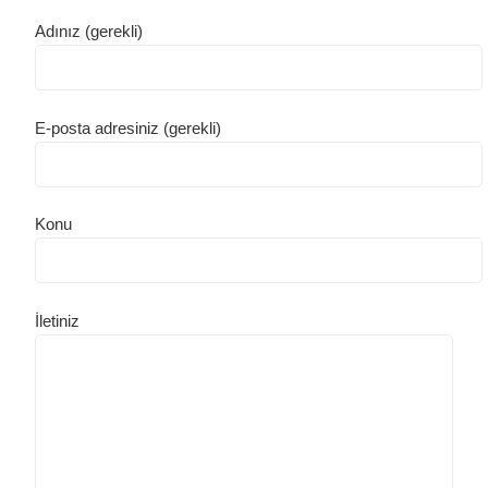
Adınız (gerekli)
E-posta adresiniz (gerekli)
Konu
İletiniz