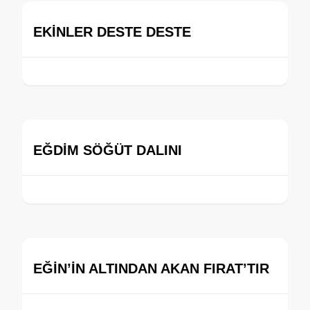
EKİNLER DESTE DESTE
EĞDİM SÖĞÜT DALINI
EĞİN’İN ALTINDAN AKAN FIRAT’TIR