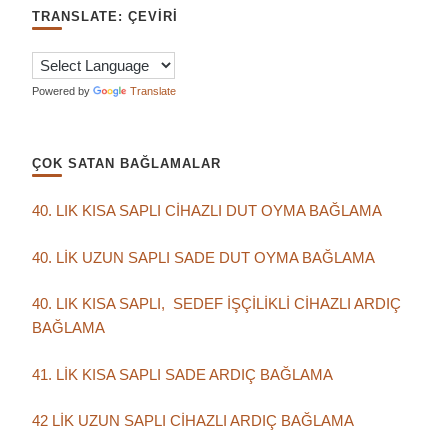
TRANSLATE: ÇEVIRI
Powered by
Translate
ÇOK SATAN BAĞLAMALAR
40. LIK KISA SAPLI CİHAZLI DUT OYMA BAĞLAMA
40. LİK UZUN SAPLI SADE DUT OYMA BAĞLAMA
40. LIK KISA SAPLI, SEDEF İŞÇİLİKLİ CİHAZLI ARDIÇ
BAĞLAMA
41. LİK KISA SAPLI SADE ARDIÇ BAĞLAMA
42 LİK UZUN SAPLI CİHAZLI ARDIÇ BAĞLAMA