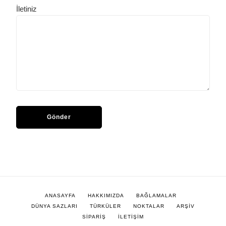
İletiniz
ANASAYFA
HAKKIMIZDA
BAĞLAMALAR
DÜNYA SAZLARI
TÜRKÜLER
NOKTALAR
ARŞİV
SİPARİŞ
İLETİŞİM