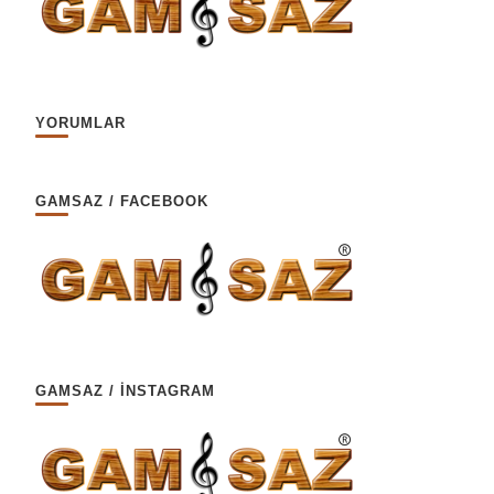
YORUMLAR
GAMSAZ / FACEBOOK
GAMSAZ / İNSTAGRAM