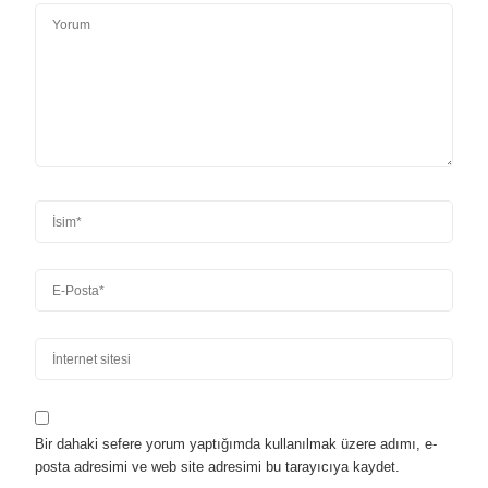
Bir dahaki sefere yorum yaptığımda kullanılmak üzere adımı, e-
posta adresimi ve web site adresimi bu tarayıcıya kaydet.