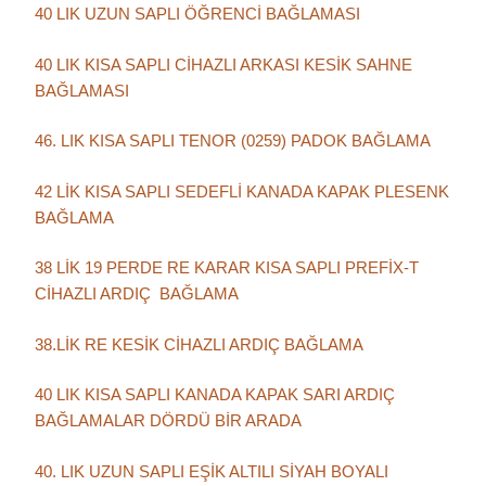
40 LIK UZUN SAPLI ÖĞRENCİ BAĞLAMASI
40 LIK KISA SAPLI CİHAZLI ARKASI KESİK SAHNE
BAĞLAMASI
46. LIK KISA SAPLI TENOR (0259) PADOK BAĞLAMA
42 LİK KISA SAPLI SEDEFLİ KANADA KAPAK PLESENK
BAĞLAMA
38 LİK 19 PERDE RE KARAR KISA SAPLI PREFİX-T
CİHAZLI ARDIÇ BAĞLAMA
38.LİK RE KESİK CİHAZLI ARDIÇ BAĞLAMA
40 LIK KISA SAPLI KANADA KAPAK SARI ARDIÇ
BAĞLAMALAR DÖRDÜ BİR ARADA
40. LIK UZUN SAPLI EŞİK ALTILI SİYAH BOYALI