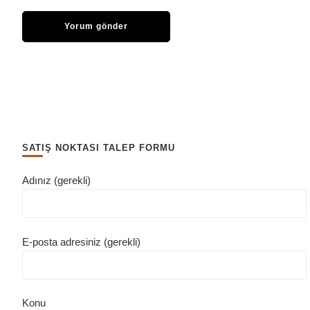
SATIŞ NOKTASI TALEP FORMU
Adınız (gerekli)
E-posta adresiniz (gerekli)
Konu