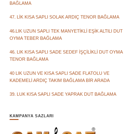
BAĞLAMA
47. LİK KISA SAPLI SOLAK ARDIÇ TENOR BAĞLAMA
46.LIK UZUN SAPLI TEK MANYETİKLİ EŞİK ALTILI DUT
OYMA TEBER BAĞLAMA
46. LIK KISA SAPLI SADE SEDEF İŞÇİLİKLİ DUT OYMA
TENOR BAĞLAMA
40 LIK UZUN VE KISA SAPLI SADE FLATOLU VE
KADEMELİ ARDIÇ TAKIM BAĞLAMA BİR ARADA
39. LUK KISA SAPLI SADE YAPRAK DUT BAĞLAMA
KAMPANYA SAZLARI