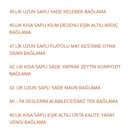
40.LIK UZUN SAPLI SADE KELEBEK BAĞLAMA
40.LIK KISA SAPLI KİLİM DESENLİ EŞİK ALTILI ARDIÇ
BAĞLAMA
47 LİK UZUN SAPLI FLATOLU MAT KESTANE OYMA
DİVAN BAĞLAMA
42. LİK KISA SAPLI SADE YAPRAK ZEYTİN KOMPOZİT
BAĞLAMA
42. LİK UZUN SAPLI SADE MAUN BAĞLAMA
Mİ – FA SESLERİNİ ALABİLECEĞİMİZ TEK BAĞLAMA
40 LIK KISA SAPLI EŞİK ALTILI ORTA KALİTE YAPAY
VENGİ BAĞLAMA