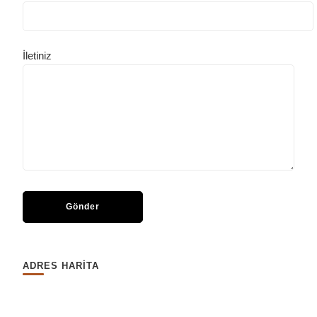
İletiniz
ADRES HARİTA