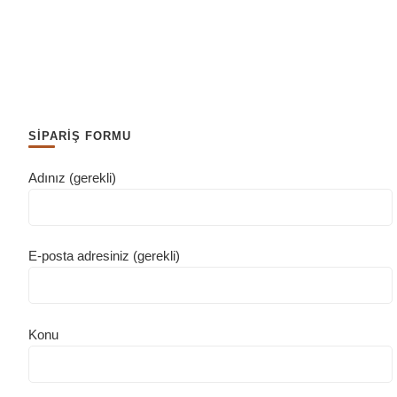
SİPARİŞ FORMU
Adınız (gerekli)
E-posta adresiniz (gerekli)
Konu