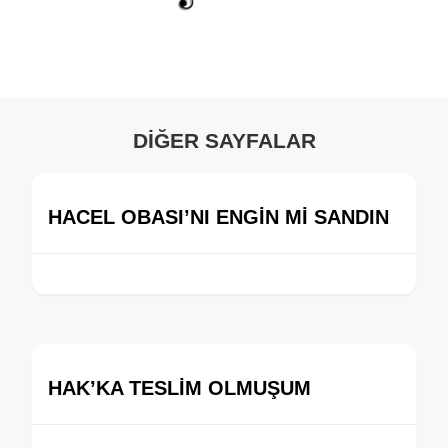
DİĞER SAYFALAR
HACEL OBASI’NI ENGİN Mİ SANDIN
HAK’KA TESLİM OLMUŞUM