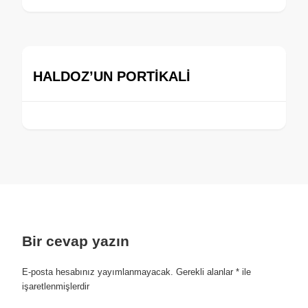
HALDOZ’UN PORTİKALİ
Bir cevap yazın
E-posta hesabınız yayımlanmayacak.
Gerekli alanlar
*
ile
işaretlenmişlerdir