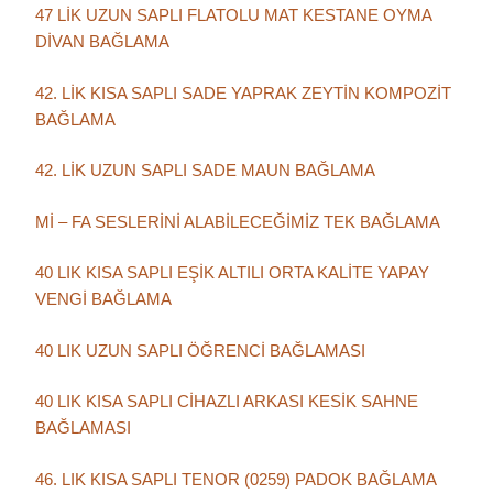
47 LİK UZUN SAPLI FLATOLU MAT KESTANE OYMA
DİVAN BAĞLAMA
42. LİK KISA SAPLI SADE YAPRAK ZEYTİN KOMPOZİT
BAĞLAMA
42. LİK UZUN SAPLI SADE MAUN BAĞLAMA
Mİ – FA SESLERİNİ ALABİLECEĞİMİZ TEK BAĞLAMA
40 LIK KISA SAPLI EŞİK ALTILI ORTA KALİTE YAPAY
VENGİ BAĞLAMA
40 LIK UZUN SAPLI ÖĞRENCİ BAĞLAMASI
40 LIK KISA SAPLI CİHAZLI ARKASI KESİK SAHNE
BAĞLAMASI
46. LIK KISA SAPLI TENOR (0259) PADOK BAĞLAMA