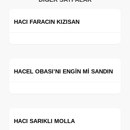
HACI FARACIN KIZISAN
HACEL OBASI’NI ENGİN Mİ SANDIN
HACI SARIKLI MOLLA