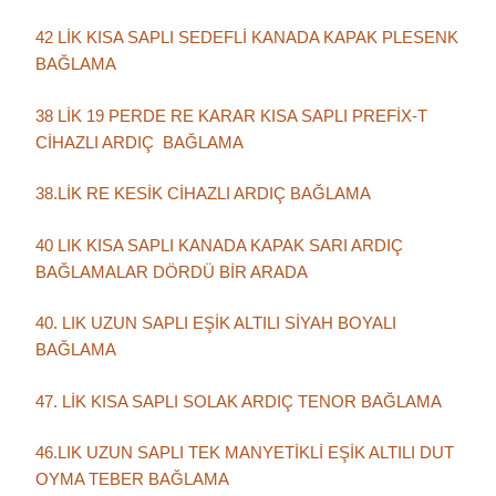
42 LİK KISA SAPLI SEDEFLİ KANADA KAPAK PLESENK
BAĞLAMA
38 LİK 19 PERDE RE KARAR KISA SAPLI PREFİX-T
CİHAZLI ARDIÇ BAĞLAMA
38.LİK RE KESİK CİHAZLI ARDIÇ BAĞLAMA
40 LIK KISA SAPLI KANADA KAPAK SARI ARDIÇ
BAĞLAMALAR DÖRDÜ BİR ARADA
40. LIK UZUN SAPLI EŞİK ALTILI SİYAH BOYALI
BAĞLAMA
47. LİK KISA SAPLI SOLAK ARDIÇ TENOR BAĞLAMA
46.LIK UZUN SAPLI TEK MANYETİKLİ EŞİK ALTILI DUT
OYMA TEBER BAĞLAMA