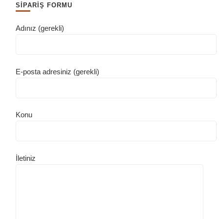
SİPARİŞ FORMU
Adınız (gerekli)
E-posta adresiniz (gerekli)
Konu
İletiniz