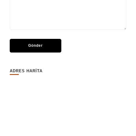
ADRES HARİTA