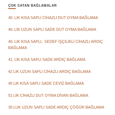
ÇOK SATAN BAĞLAMALAR
40. LIK KISA SAPLI CİHAZLI DUT OYMA BAĞLAMA
40. LİK UZUN SAPLI SADE DUT OYMA BAĞLAMA
40. LIK KISA SAPLI, SEDEF İŞÇİLİKLİ CİHAZLI ARDIÇ
BAĞLAMA
41. LİK KISA SAPLI SADE ARDIÇ BAĞLAMA
42 LİK UZUN SAPLI CİHAZLI ARDIÇ BAĞLAMA
40 LIK KISA SAPLI SADE CEVİZ BAĞLAMA
51 LİK CİHAZLI DUT OYMA DİVAN BAĞLAMA
30 LUK UZUN SAPLI SADE ARDIÇ ÇÖĞÜR BAĞLAMA