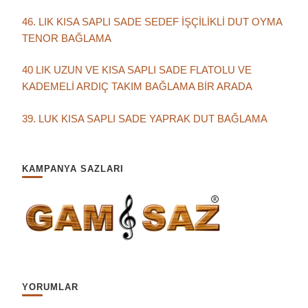
46. LIK KISA SAPLI SADE SEDEF İŞÇİLİKLİ DUT OYMA
TENOR BAĞLAMA
40 LIK UZUN VE KISA SAPLI SADE FLATOLU VE
KADEMELİ ARDIÇ TAKIM BAĞLAMA BİR ARADA
39. LUK KISA SAPLI SADE YAPRAK DUT BAĞLAMA
KAMPANYA SAZLARI
YORUMLAR