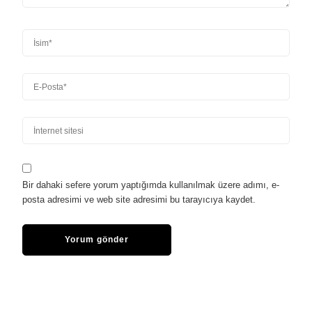
Bir dahaki sefere yorum yaptığımda kullanılmak üzere adımı, e-
posta adresimi ve web site adresimi bu tarayıcıya kaydet.