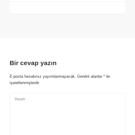
Bir cevap yazın
E-posta hesabınız yayımlanmayacak.
Gerekli alanlar
*
ile
işaretlenmişlerdir