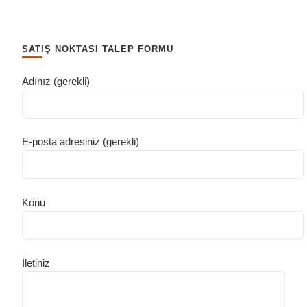
SATIŞ NOKTASI TALEP FORMU
Adınız (gerekli)
E-posta adresiniz (gerekli)
Konu
İletiniz