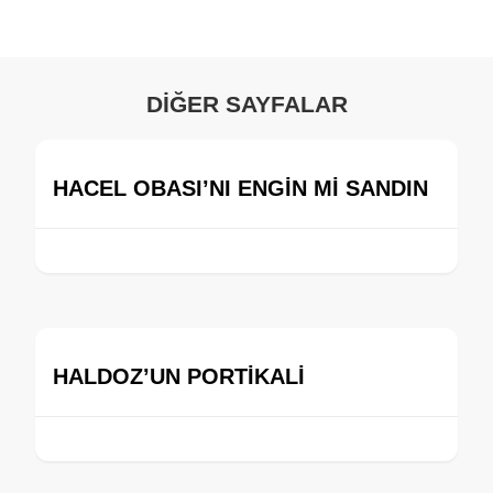
DİĞER SAYFALAR
HACEL OBASI’NI ENGİN Mİ SANDIN
HALDOZ’UN PORTİKALİ