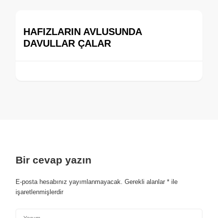
HAFIZLARIN AVLUSUNDA
DAVULLAR ÇALAR
Bir cevap yazın
E-posta hesabınız yayımlanmayacak.
Gerekli alanlar
*
ile
işaretlenmişlerdir