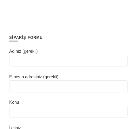
SİPARİŞ FORMU
Adınız (gerekli)
E-posta adresiniz (gerekli)
Konu
İletiniz