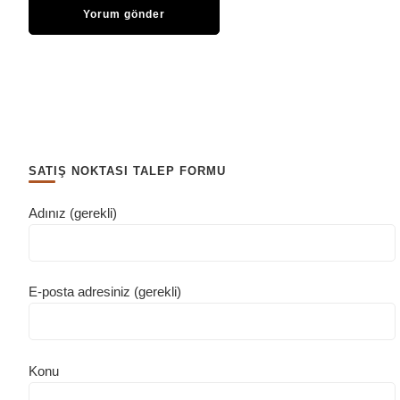
SATIŞ NOKTASI TALEP FORMU
Adınız (gerekli)
E-posta adresiniz (gerekli)
Konu