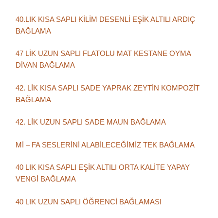
40.LIK KISA SAPLI KİLİM DESENLİ EŞİK ALTILI ARDIÇ
BAĞLAMA
47 LİK UZUN SAPLI FLATOLU MAT KESTANE OYMA
DİVAN BAĞLAMA
42. LİK KISA SAPLI SADE YAPRAK ZEYTİN KOMPOZİT
BAĞLAMA
42. LİK UZUN SAPLI SADE MAUN BAĞLAMA
Mİ – FA SESLERİNİ ALABİLECEĞİMİZ TEK BAĞLAMA
40 LIK KISA SAPLI EŞİK ALTILI ORTA KALİTE YAPAY
VENGİ BAĞLAMA
40 LIK UZUN SAPLI ÖĞRENCİ BAĞLAMASI