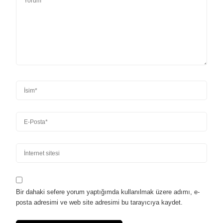
Bir dahaki sefere yorum yaptığımda kullanılmak üzere adımı, e-
posta adresimi ve web site adresimi bu tarayıcıya kaydet.