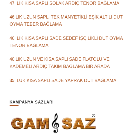
47. LİK KISA SAPLI SOLAK ARDIÇ TENOR BAĞLAMA
46.LIK UZUN SAPLI TEK MANYETİKLİ EŞİK ALTILI DUT
OYMA TEBER BAĞLAMA
46. LIK KISA SAPLI SADE SEDEF İŞÇİLİKLİ DUT OYMA
TENOR BAĞLAMA
40 LIK UZUN VE KISA SAPLI SADE FLATOLU VE
KADEMELİ ARDIÇ TAKIM BAĞLAMA BİR ARADA
39. LUK KISA SAPLI SADE YAPRAK DUT BAĞLAMA
KAMPANYA SAZLARI