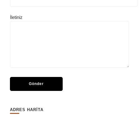
İletiniz
ADRES HARİTA