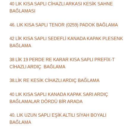
40 LIK KISA SAPLI CİHAZLI ARKASI KESİK SAHNE
BAĞLAMASI
46. LIK KISA SAPLI TENOR (0259) PADOK BAĞLAMA
42 LİK KISA SAPLI SEDEFLİ KANADA KAPAK PLESENK
BAĞLAMA
38 LİK 19 PERDE RE KARAR KISA SAPLI PREFİX-T
CİHAZLI ARDIÇ BAĞLAMA
38.LİK RE KESİK CİHAZLI ARDIÇ BAĞLAMA
40 LIK KISA SAPLI KANADA KAPAK SARI ARDIÇ
BAĞLAMALAR DÖRDÜ BİR ARADA
40. LIK UZUN SAPLI EŞİK ALTILI SİYAH BOYALI
BAĞLAMA