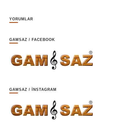
YORUMLAR
GAMSAZ / FACEBOOK
GAMSAZ / İNSTAGRAM