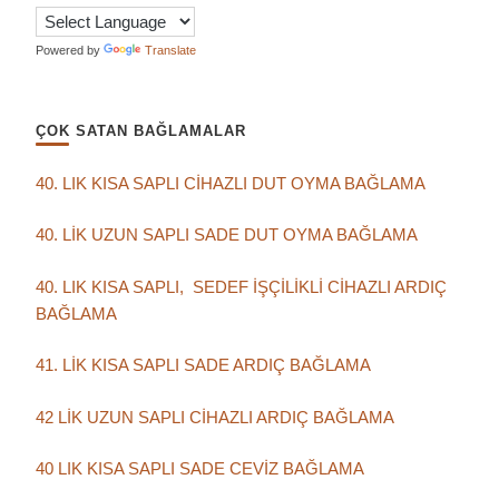
Powered by
Translate
ÇOK SATAN BAĞLAMALAR
40. LIK KISA SAPLI CİHAZLI DUT OYMA BAĞLAMA
40. LİK UZUN SAPLI SADE DUT OYMA BAĞLAMA
40. LIK KISA SAPLI, SEDEF İŞÇİLİKLİ CİHAZLI ARDIÇ
BAĞLAMA
41. LİK KISA SAPLI SADE ARDIÇ BAĞLAMA
42 LİK UZUN SAPLI CİHAZLI ARDIÇ BAĞLAMA
40 LIK KISA SAPLI SADE CEVİZ BAĞLAMA