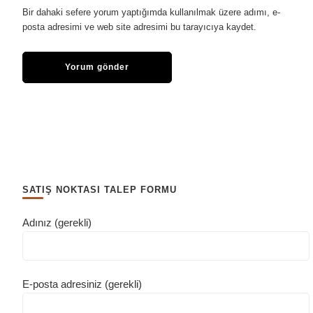
Bir dahaki sefere yorum yaptığımda kullanılmak üzere adımı, e-
posta adresimi ve web site adresimi bu tarayıcıya kaydet.
SATIŞ NOKTASI TALEP FORMU
Adınız (gerekli)
E-posta adresiniz (gerekli)