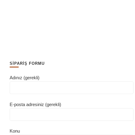
SİPARİŞ FORMU
Adınız (gerekli)
E-posta adresiniz (gerekli)
Konu