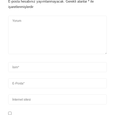
E-posta hesabınız yayımlanmayacak.
Gerekli alanlar
*
ile
işaretlenmişlerdir