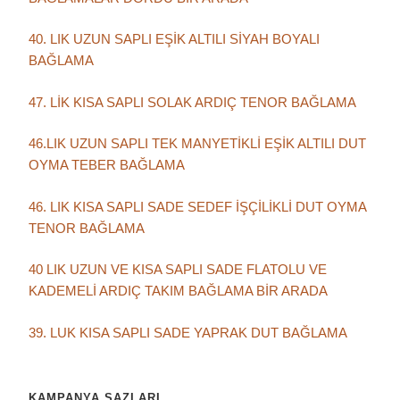
40. LIK UZUN SAPLI EŞİK ALTILI SİYAH BOYALI
BAĞLAMA
47. LİK KISA SAPLI SOLAK ARDIÇ TENOR BAĞLAMA
46.LIK UZUN SAPLI TEK MANYETİKLİ EŞİK ALTILI DUT
OYMA TEBER BAĞLAMA
46. LIK KISA SAPLI SADE SEDEF İŞÇİLİKLİ DUT OYMA
TENOR BAĞLAMA
40 LIK UZUN VE KISA SAPLI SADE FLATOLU VE
KADEMELİ ARDIÇ TAKIM BAĞLAMA BİR ARADA
39. LUK KISA SAPLI SADE YAPRAK DUT BAĞLAMA
KAMPANYA SAZLARI