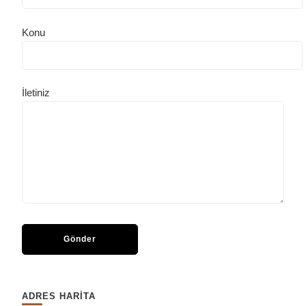
Konu
İletiniz
ADRES HARİTA