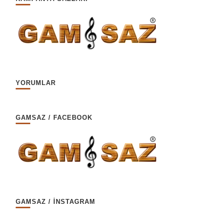
YORUMLAR
GAMSAZ / FACEBOOK
GAMSAZ / İNSTAGRAM