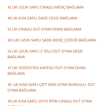
42 LİK UZUN SAPLI CİHAZLI ARDIÇ BAĞLAMA
40 LIK KISA SAPLI SADE CEVİZ BAĞLAMA
51 LİK CİHAZLI DUT OYMA DİVAN BAĞLAMA
30 LUK UZUN SAPLI SADE ARDIÇ ÇÖĞÜR BAĞLAMA
32 LİK UZUN SAPLI 3 TELLİ DUT OYMA DEDE
BAĞLAMA
47 LİK GÖĞÜSTEN KAFESLİ DUT OYMA DİVAN
BAĞLAMA
40. LIK KISA SAPLI ÇİFT SIRA GİTAR BURGULU DUT
OYMA BAĞLAMA
40.LIK KISA SAPLI JOYO RİTM CİHAZLI DUT OYMA