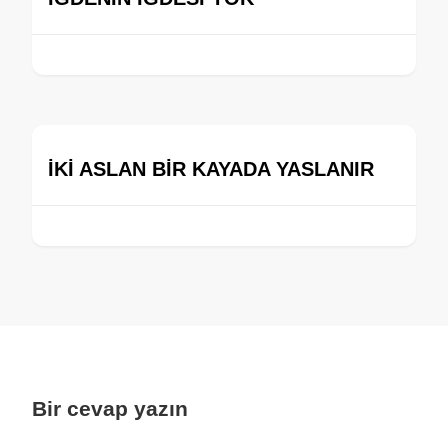
İKİ ASLAN BİR KAYADA YASLANIR
Bir cevap yazın