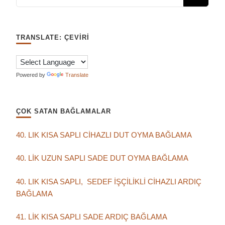
TRANSLATE: ÇEVIRI
Powered by
Translate
ÇOK SATAN BAĞLAMALAR
40. LIK KISA SAPLI CİHAZLI DUT OYMA BAĞLAMA
40. LİK UZUN SAPLI SADE DUT OYMA BAĞLAMA
40. LIK KISA SAPLI, SEDEF İŞÇİLİKLİ CİHAZLI ARDIÇ
BAĞLAMA
41. LİK KISA SAPLI SADE ARDIÇ BAĞLAMA