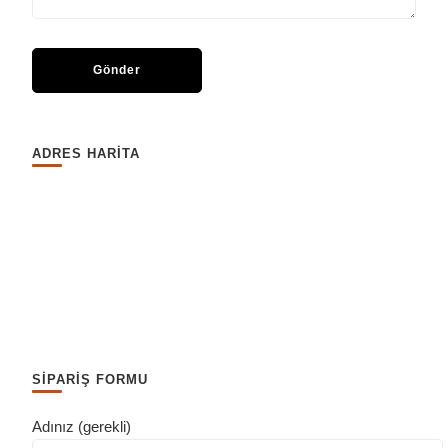
ADRES HARİTA
SİPARİŞ FORMU
Adınız (gerekli)