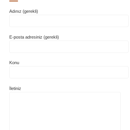
Adınız (gerekli)
E-posta adresiniz (gerekli)
Konu
İletiniz