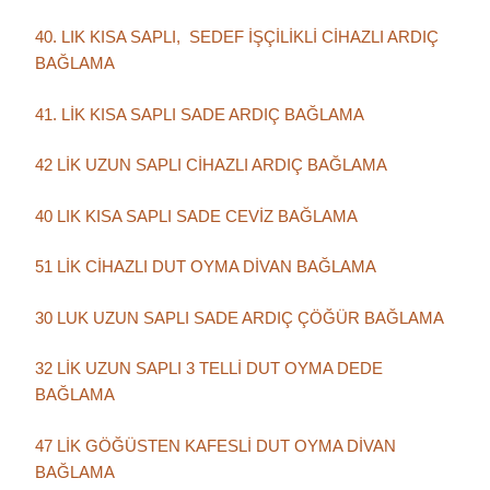
40. LIK KISA SAPLI, SEDEF İŞÇİLİKLİ CİHAZLI ARDIÇ
BAĞLAMA
41. LİK KISA SAPLI SADE ARDIÇ BAĞLAMA
42 LİK UZUN SAPLI CİHAZLI ARDIÇ BAĞLAMA
40 LIK KISA SAPLI SADE CEVİZ BAĞLAMA
51 LİK CİHAZLI DUT OYMA DİVAN BAĞLAMA
30 LUK UZUN SAPLI SADE ARDIÇ ÇÖĞÜR BAĞLAMA
32 LİK UZUN SAPLI 3 TELLİ DUT OYMA DEDE
BAĞLAMA
47 LİK GÖĞÜSTEN KAFESLİ DUT OYMA DİVAN
BAĞLAMA