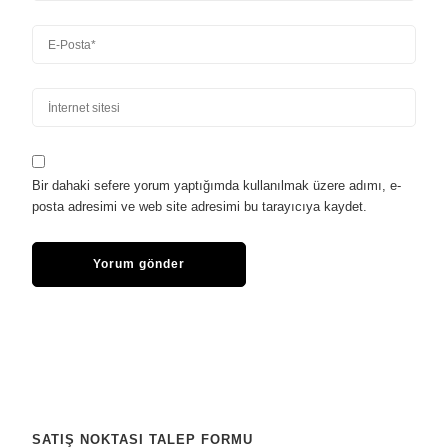
Bir dahaki sefere yorum yaptığımda kullanılmak üzere adımı, e-
posta adresimi ve web site adresimi bu tarayıcıya kaydet.
SATIŞ NOKTASI TALEP FORMU