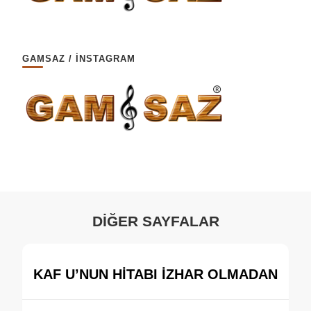
GAMSAZ / İNSTAGRAM
DİĞER SAYFALAR
KAF U’NUN HİTABI İZHAR OLMADAN