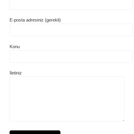
E-posta adresiniz (gerekli)
Konu
İletiniz