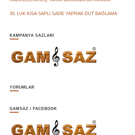
39. LUK KISA SAPLI SADE YAPRAK DUT BAĞLAMA
KAMPANYA SAZLARI
YORUMLAR
GAMSAZ / FACEBOOK