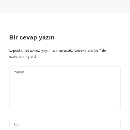
Bir cevap yazın
E-posta hesabınız yayımlanmayacak.
Gerekli alanlar
*
ile
işaretlenmişlerdir