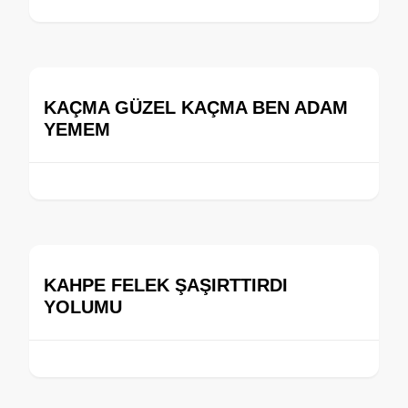
KAÇMA GÜZEL KAÇMA BEN ADAM
YEMEM
KAHPE FELEK ŞAŞIRTTIRDI
YOLUMU