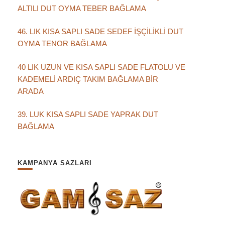
ALTILI DUT OYMA TEBER BAĞLAMA
46. LIK KISA SAPLI SADE SEDEF İŞÇİLİKLİ DUT
OYMA TENOR BAĞLAMA
40 LIK UZUN VE KISA SAPLI SADE FLATOLU VE
KADEMELİ ARDIÇ TAKIM BAĞLAMA BİR
ARADA
39. LUK KISA SAPLI SADE YAPRAK DUT
BAĞLAMA
KAMPANYA SAZLARI