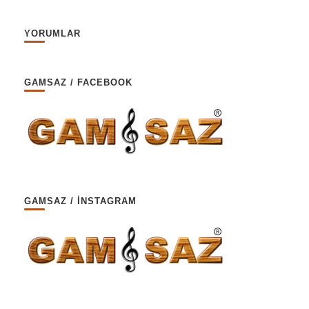
YORUMLAR
GAMSAZ / FACEBOOK
GAMSAZ / İNSTAGRAM