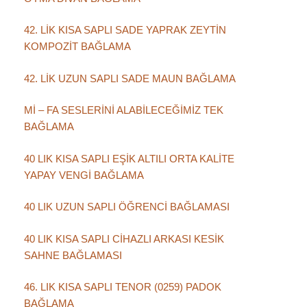
42. LİK KISA SAPLI SADE YAPRAK ZEYTİN
KOMPOZİT BAĞLAMA
42. LİK UZUN SAPLI SADE MAUN BAĞLAMA
Mİ – FA SESLERİNİ ALABİLECEĞİMİZ TEK
BAĞLAMA
40 LIK KISA SAPLI EŞİK ALTILI ORTA KALİTE
YAPAY VENGİ BAĞLAMA
40 LIK UZUN SAPLI ÖĞRENCİ BAĞLAMASI
40 LIK KISA SAPLI CİHAZLI ARKASI KESİK
SAHNE BAĞLAMASI
46. LIK KISA SAPLI TENOR (0259) PADOK
BAĞLAMA