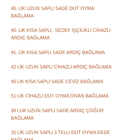
40. LİK UZUN SAPLI SADE DUT OYMA
BAĞLAMA
40. LIK KISA SAPLI, SEDEF İŞÇİLİKLİ CİHAZLI
ARDIÇ BAĞLAMA
41. LİK KISA SAPLI SADE ARDIÇ BAĞLAMA
42 LİK UZUN SAPLI CİHAZLI ARDIÇ BAĞLAMA
40 LIK KISA SAPLI SADE CEVİZ BAĞLAMA
51 LİK CİHAZLI DUT OYMA DİVAN BAĞLAMA
30 LUK UZUN SAPLI SADE ARDIÇ ÇÖĞÜR
BAĞLAMA
32 LİK UZUN SAPLI 3 TELLİ DUT OYMA DEDE
BAĞLAMA